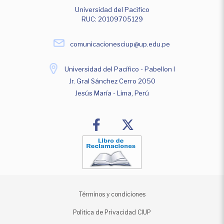
Universidad del Pacífico
RUC: 20109705129
comunicacionesciup@up.edu.pe
Universidad del Pacífico - Pabellon I
Jr. Gral Sánchez Cerro 2050
Jesús María - Lima, Perú
Términos y condiciones
Política de Privacidad CIUP