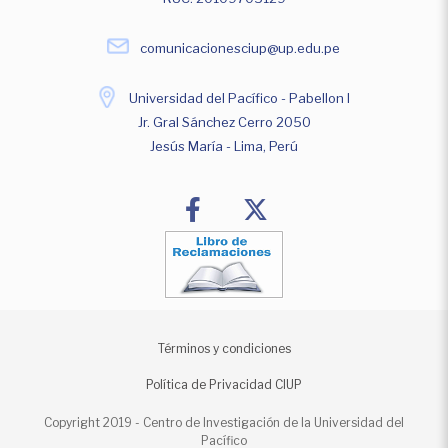
comunicacionesciup@up.edu.pe
Universidad del Pacífico - Pabellon I
Jr. Gral Sánchez Cerro 2050
Jesús María - Lima, Perú
Términos y condiciones
Política de Privacidad CIUP
Copyright 2019 - Centro de Investigación de la Universidad del
Pacífico