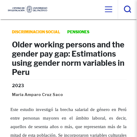
DISCRIMINACION SOCIAL
PENSIONES
Older working persons and the
gender pay gap: Estimations
using gender norm variables in
Peru
2023
María Amparo Cruz Saco
Este estudio investigó la brecha salarial de género en Perú
entre personas mayores en el ámbito laboral, es decir,
aquellos de sesenta años o más, que representan más de la
mitad de esta población. Se incorporaron variables culturales