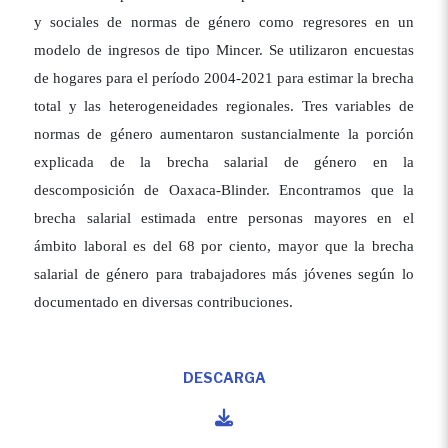
y sociales de normas de género como regresores en un
modelo de ingresos de tipo Mincer. Se utilizaron encuestas
de hogares para el período 2004-2021 para estimar la brecha
total y las heterogeneidades regionales. Tres variables de
normas de género aumentaron sustancialmente la porción
explicada de la brecha salarial de género en la
descomposición de Oaxaca-Blinder. Encontramos que la
brecha salarial estimada entre personas mayores en el
ámbito laboral es del 68 por ciento, mayor que la brecha
salarial de género para trabajadores más jóvenes según lo
documentado en diversas contribuciones.
DESCARGA