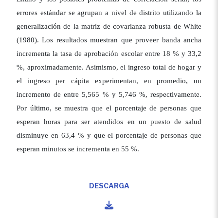
errores estándar se agrupan a nivel de distrito utilizando la
generalización de la matriz de covarianza robusta de White
(1980). Los resultados muestran que proveer banda ancha
incrementa la tasa de aprobación escolar entre 18 % y 33,2
%, aproximadamente. Asimismo, el ingreso total de hogar y
el ingreso per cápita experimentan, en promedio, un
incremento de entre 5,565 % y 5,746 %, respectivamente.
Por último, se muestra que el porcentaje de personas que
esperan horas para ser atendidos en un puesto de salud
disminuye en 63,4 % y que el porcentaje de personas que
esperan minutos se incrementa en 55 %.
DESCARGA