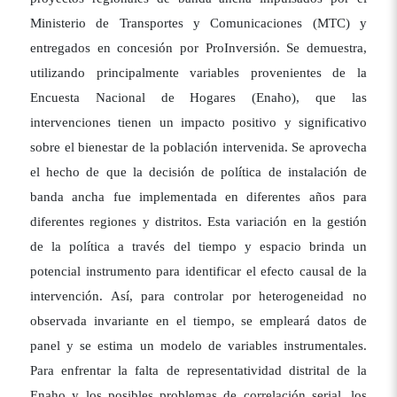
Ministerio de Transportes y Comunicaciones (MTC) y
entregados en concesión por ProInversión. Se demuestra,
utilizando principalmente variables provenientes de la
Encuesta Nacional de Hogares (Enaho), que las
intervenciones tienen un impacto positivo y significativo
sobre el bienestar de la población intervenida. Se aprovecha
el hecho de que la decisión de política de instalación de
banda ancha fue implementada en diferentes años para
diferentes regiones y distritos. Esta variación en la gestión
de la política a través del tiempo y espacio brinda un
potencial instrumento para identificar el efecto causal de la
intervención. Así, para controlar por heterogeneidad no
observada invariante en el tiempo, se empleará datos de
panel y se estima un modelo de variables instrumentales.
Para enfrentar la falta de representatividad distrital de la
Enaho y los posibles problemas de correlación serial, los