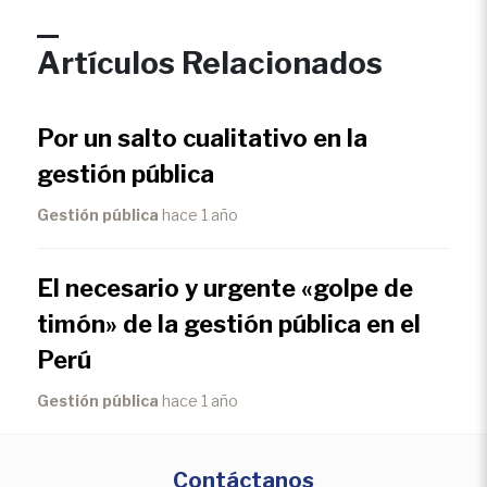
Artículos Relacionados
Por un salto cualitativo en la
gestión pública
Gestión pública
hace 1 año
El necesario y urgente «golpe de
timón» de la gestión pública en el
Perú
Gestión pública
hace 1 año
Contáctanos