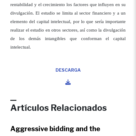
rentabilidad y el crecimiento los factores que influyen en su
divulgación. El estudio se limita al sector financiero y a un
elemento del capital intelectual, por lo que sería importante
realizar el estudio en otros sectores, así como la divulgación
de los demás intangibles que conforman el capital
intelectual.
DESCARGA
Artículos Relacionados
Aggressive bidding and the