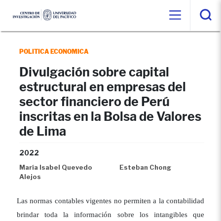
POLITICA ECONOMICA
Divulgación sobre capital
estructural en empresas del
sector financiero de Perú
inscritas en la Bolsa de Valores
de Lima
2022
María Isabel Quevedo
Esteban Chong
Alejos
Las normas contables vigentes no permiten a la contabilidad
brindar toda la información sobre los intangibles que