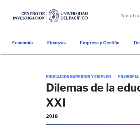
Nosotro
Economía
Finanzas
Empresa y Gestión
De
EDUCACION SUPERIOR Y EMPLEO
FILOSOFIA
Dilemas de la educ
XXI
2018