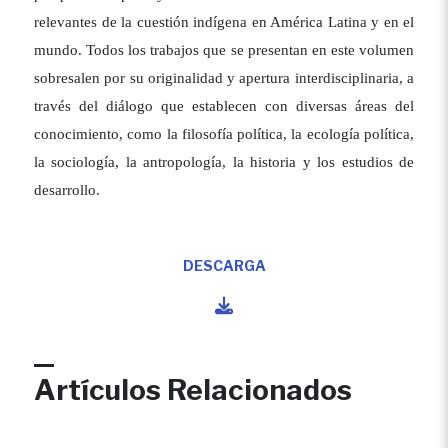
relevantes de la cuestión indígena en América Latina y en el
mundo. Todos los trabajos que se presentan en este volumen
sobresalen por su originalidad y apertura interdisciplinaria, a
través del diálogo que establecen con diversas áreas del
conocimiento, como la filosofía política, la ecología política,
la sociología, la antropología, la historia y los estudios de
desarrollo.
DESCARGA
Artículos Relacionados