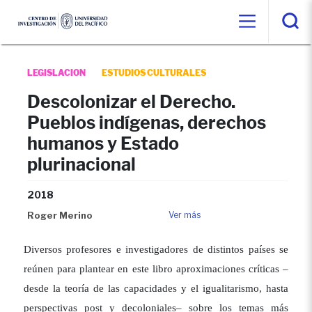
LEGISLACION
ESTUDIOS CULTURALES
Descolonizar el Derecho.
Pueblos indígenas, derechos
humanos y Estado
plurinacional
2018
Roger Merino
Ver más
Diversos profesores e investigadores de distintos países se
reúnen para plantear en este libro aproximaciones críticas –
desde la teoría de las capacidades y el igualitarismo, hasta
perspectivas post y decoloniales– sobre los temas más