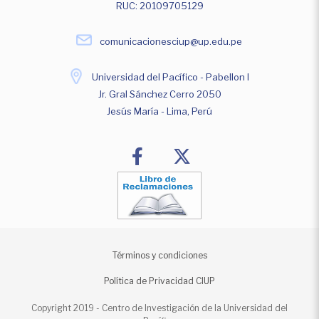
RUC: 20109705129
comunicacionesciup@up.edu.pe
Universidad del Pacífico - Pabellon I
Jr. Gral Sánchez Cerro 2050
Jesús María - Lima, Perú
Términos y condiciones
Política de Privacidad CIUP
Copyright 2019 - Centro de Investigación de la Universidad del