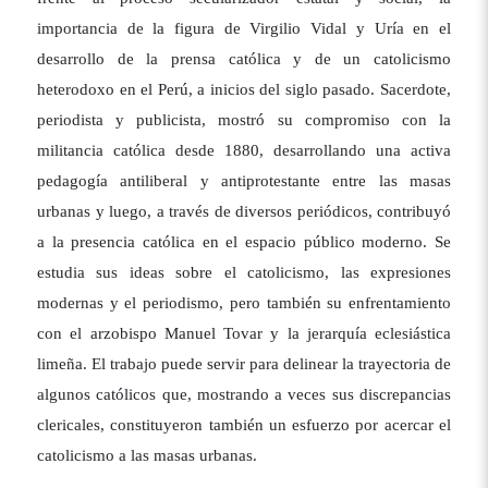
importancia de la figura de Virgilio Vidal y Uría en el
desarrollo de la prensa católica y de un catolicismo
heterodoxo en el Perú, a inicios del siglo pasado. Sacerdote,
periodista y publicista, mostró su compromiso con la
militancia católica desde 1880, desarrollando una activa
pedagogía antiliberal y antiprotestante entre las masas
urbanas y luego, a través de diversos periódicos, contribuyó
a la presencia católica en el espacio público moderno. Se
estudia sus ideas sobre el catolicismo, las expresiones
modernas y el periodismo, pero también su enfrentamiento
con el arzobispo Manuel Tovar y la jerarquía eclesiástica
limeña. El trabajo puede servir para delinear la trayectoria de
algunos católicos que, mostrando a veces sus discrepancias
clericales, constituyeron también un esfuerzo por acercar el
catolicismo a las masas urbanas.