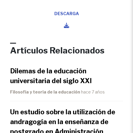
DESCARGA
Artículos Relacionados
Dilemas de la educación
universitaria del siglo XXI
Filosofía y teoría de la educación
hace 7 años
Un estudio sobre la utilización de
andragogía en la enseñanza de
postgrado en Administración