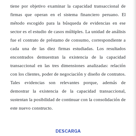
tiene por objetivo examinar la capacidad transaccional de
firmas que operan en el sistema financiero peruano. El
método escogido para la búsqueda de evidencias en ese
sector es el estudio de casos múltiples. La unidad de análisis
fue el contrato de préstamo de consumo, correspondiente a
cada una de las diez firmas estudiadas. Los resultados
encontrados demuestran la existencia de la capacidad
transaccional en las tres dimensiones analizadas: relación
con los clientes, poder de negociación y diseño de contratos.
Tales evidencias son relevantes porque, además de
demostrar la existencia de la capacidad transaccional,
sustentan la posibilidad de continuar con la consolidación de
este nuevo constructo.
DESCARGA