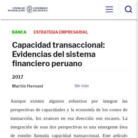
BANCA
ESTRATEGIA EMPRESARIAL
Capacidad transaccional:
Evidencias del sistema
financiero peruano
2017
Martín Hernani
Ver más
Aunque existen algunos esfuerzos por integrar las
perspectivas de capacidades y la economía de los costos de
transacción, los avances en esa dirección son escasos. La
integración de esas dos perspectivas es una emergente área
de estudio llamada capacidad transaccional. Este artículo