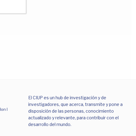
El CIUP es un hub de investigación y de
investigadores, que acerca, transmite y pone a
lon I
disposición de las personas, conocimiento
actualizado y relevante, para contribuir con el
desarrollo del mundo.