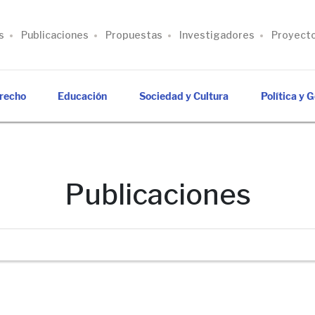
s
Publicaciones
Propuestas
Investigadores
Proyect
recho
Educación
Sociedad y Cultura
Política y 
Publicaciones