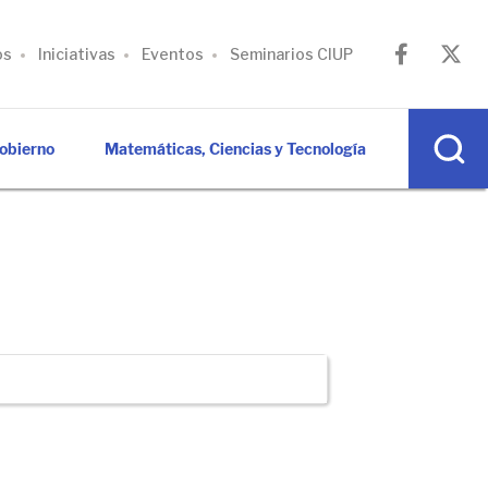
os
Iniciativas
Eventos
Seminarios CIUP
Gobierno
Matemáticas, Ciencias y Tecnología