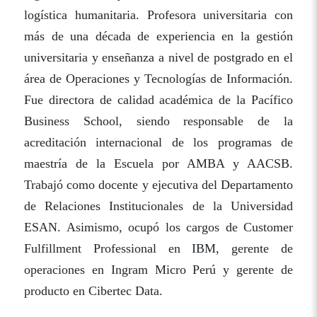
logística humanitaria. Profesora universitaria con
más de una década de experiencia en la gestión
universitaria y enseñanza a nivel de postgrado en el
área de Operaciones y Tecnologías de Información.
Fue directora de calidad académica de la Pacífico
Business School, siendo responsable de la
acreditación internacional de los programas de
maestría de la Escuela por AMBA y AACSB.
Trabajó como docente y ejecutiva del Departamento
de Relaciones Institucionales de la Universidad
ESAN. Asimismo, ocupó los cargos de Customer
Fulfillment Professional en IBM, gerente de
operaciones en Ingram Micro Perú y gerente de
producto en Cibertec Data.