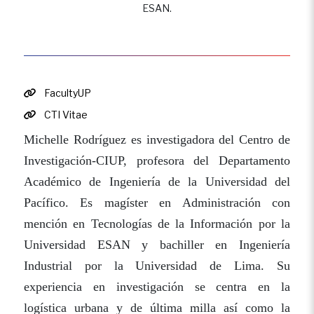
ESAN.
FacultyUP
CTI Vitae
Michelle Rodríguez es investigadora del Centro de
Investigación-CIUP, profesora del Departamento
Académico de Ingeniería de la Universidad del
Pacífico. Es magíster en Administración con
mención en Tecnologías de la Información por la
Universidad ESAN y bachiller en Ingeniería
Industrial por la Universidad de Lima. Su
experiencia en investigación se centra en la
logística urbana y de última milla así como la