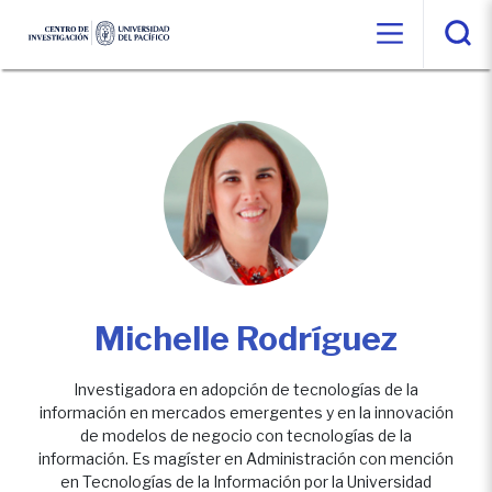
Michelle Rodríguez
Investigadora en adopción de tecnologías de la
información en mercados emergentes y en la innovación
de modelos de negocio con tecnologías de la
información. Es magíster en Administración con mención
en Tecnologías de la Información por la Universidad