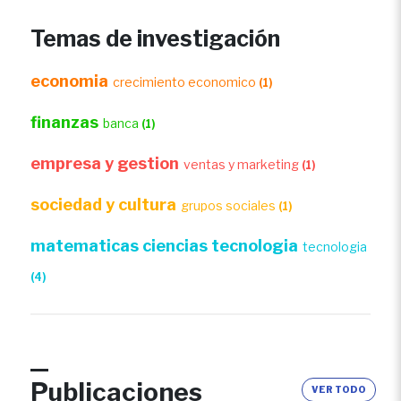
Temas de investigación
economia
crecimiento economico
(1)
finanzas
banca
(1)
empresa y gestion
ventas y marketing
(1)
sociedad y cultura
grupos sociales
(1)
matematicas ciencias tecnologia
tecnologia
(4)
Publicaciones
VER TODO