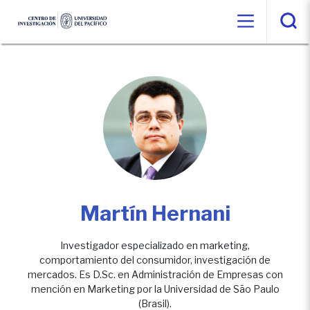
Martín Hernani
Investigador especializado en marketing,
comportamiento del consumidor, investigación de
mercados. Es D.Sc. en Administración de Empresas con
mención en Marketing por la Universidad de São Paulo
(Brasil).