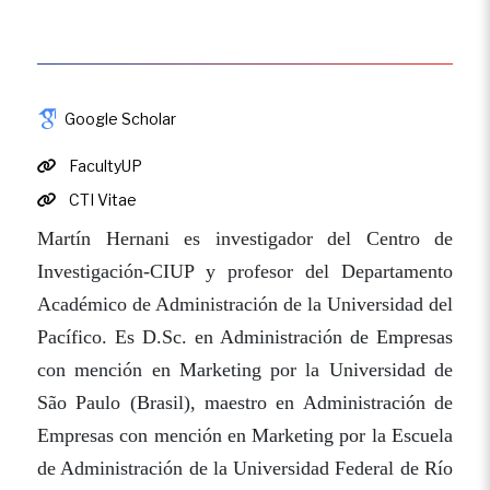
Google Scholar
FacultyUP
CTI Vitae
Martín Hernani es investigador del Centro de
Investigación-CIUP y profesor del Departamento
Académico de Administración de la Universidad del
Pacífico. Es D.Sc. en Administración de Empresas
con mención en Marketing por la Universidad de
São Paulo (Brasil), maestro en Administración de
Empresas con mención en Marketing por la Escuela
de Administración de la Universidad Federal de Río