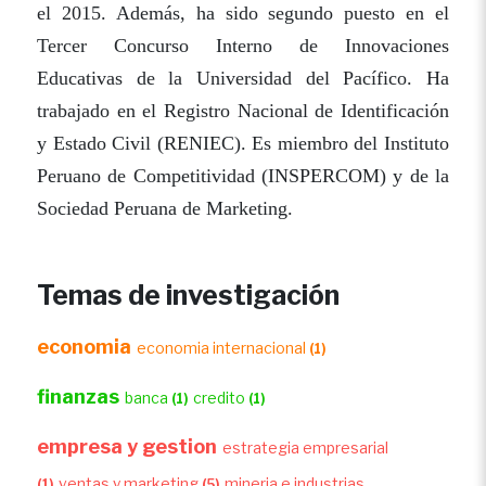
el 2015. Además, ha sido segundo puesto en el
Tercer Concurso Interno de Innovaciones
Educativas de la Universidad del Pacífico. Ha
trabajado en el Registro Nacional de Identificación
y Estado Civil (RENIEC). Es miembro del Instituto
Peruano de Competitividad (INSPERCOM) y de la
Sociedad Peruana de Marketing.
Temas de investigación
economia
economia internacional
(1)
finanzas
banca
credito
(1)
(1)
empresa y gestion
estrategia empresarial
ventas y marketing
mineria e industrias
(1)
(5)