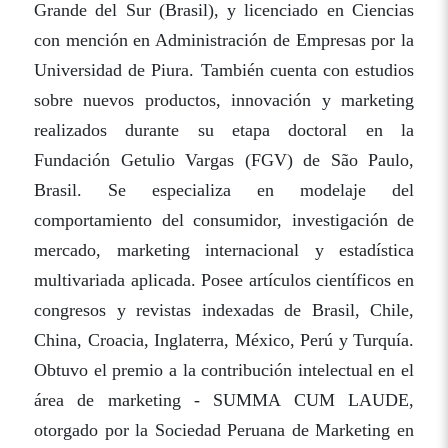
Grande del Sur (Brasil), y licenciado en Ciencias
con mención en Administración de Empresas por la
Universidad de Piura. También cuenta con estudios
sobre nuevos productos, innovación y marketing
realizados durante su etapa doctoral en la
Fundación Getulio Vargas (FGV) de São Paulo,
Brasil. Se especializa en modelaje del
comportamiento del consumidor, investigación de
mercado, marketing internacional y estadística
multivariada aplicada. Posee artículos científicos en
congresos y revistas indexadas de Brasil, Chile,
China, Croacia, Inglaterra, México, Perú y Turquía.
Obtuvo el premio a la contribución intelectual en el
área de marketing - SUMMA CUM LAUDE,
otorgado por la Sociedad Peruana de Marketing en