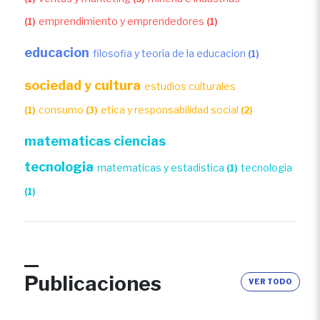
emprendimiento y emprendedores
(1)
(1)
educacion
filosofia y teoria de la educacion
(1)
sociedad y cultura
estudios culturales
consumo
etica y responsabilidad social
(1)
(3)
(2)
matematicas ciencias
tecnologia
matematicas y estadistica
tecnologia
(1)
(1)
Publicaciones
VER TODO