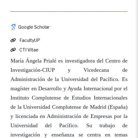
Google Scholar
FacultyUP
CTI Vitae
María Ángela Prialé es investigadora del Centro de
Investigación-CIUP y Vicedecana de
Administración de la Universidad del Pacífico. Es
magíster en Desarrollo y Ayuda Internacional por el
Instituto Complutense de Estudios Internacionales
de la Universidad Complutense de Madrid (España)
y licenciada en Administración de Empresas por la
Universidad del Pacífico. Su trabajo de
investigación y enseñanza se centra en temas