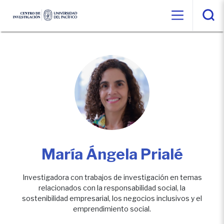
María Ángela Prialé
Investigadora con trabajos de investigación en temas
relacionados con la responsabilidad social, la
sostenibilidad empresarial, los negocios inclusivos y el
emprendimiento social.