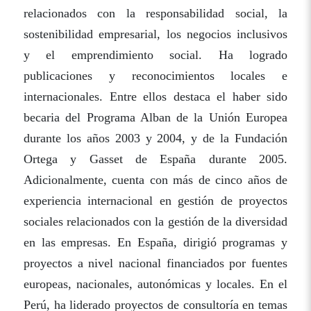
relacionados con la responsabilidad social, la
sostenibilidad empresarial, los negocios inclusivos
y el emprendimiento social. Ha logrado
publicaciones y reconocimientos locales e
internacionales. Entre ellos destaca el haber sido
becaria del Programa Alban de la Unión Europea
durante los años 2003 y 2004, y de la Fundación
Ortega y Gasset de España durante 2005.
Adicionalmente, cuenta con más de cinco años de
experiencia internacional en gestión de proyectos
sociales relacionados con la gestión de la diversidad
en las empresas. En España, dirigió programas y
proyectos a nivel nacional financiados por fuentes
europeas, nacionales, autonómicas y locales. En el
Perú, ha liderado proyectos de consultoría en temas