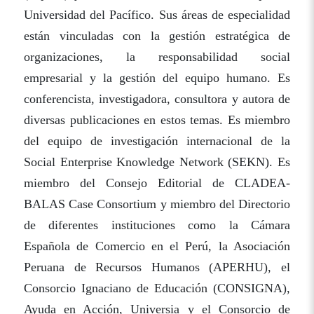
Universidad del Pacífico. Sus áreas de especialidad
están vinculadas con la gestión estratégica de
organizaciones, la responsabilidad social
empresarial y la gestión del equipo humano. Es
conferencista, investigadora, consultora y autora de
diversas publicaciones en estos temas. Es miembro
del equipo de investigación internacional de la
Social Enterprise Knowledge Network (SEKN). Es
miembro del Consejo Editorial de CLADEA-
BALAS Case Consortium y miembro del Directorio
de diferentes instituciones como la Cámara
Española de Comercio en el Perú, la Asociación
Peruana de Recursos Humanos (APERHU), el
Consorcio Ignaciano de Educación (CONSIGNA),
Ayuda en Acción, Universia y el Consorcio de