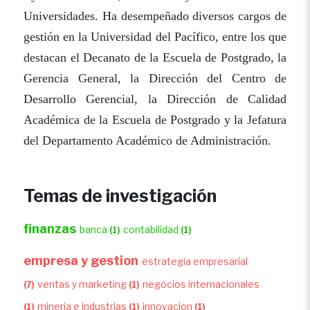
Universidades. Ha desempeñado diversos cargos de
gestión en la Universidad del Pacífico, entre los que
destacan el Decanato de la Escuela de Postgrado, la
Gerencia General, la Dirección del Centro de
Desarrollo Gerencial, la Dirección de Calidad
Académica de la Escuela de Postgrado y la Jefatura
del Departamento Académico de Administración.
Temas de investigación
finanzas
banca
contabilidad
(1)
(1)
empresa y gestion
estrategia empresarial
ventas y marketing
negocios internacionales
(7)
(1)
mineria e industrias
innovacion
(1)
(1)
(1)