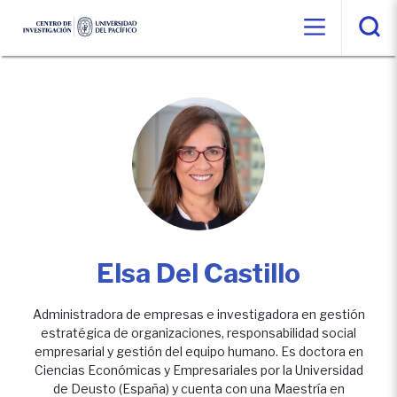
Elsa Del Castillo
Administradora de empresas e investigadora en gestión
estratégica de organizaciones, responsabilidad social
empresarial y gestión del equipo humano. Es doctora en
Ciencias Económicas y Empresariales por la Universidad
de Deusto (España) y cuenta con una Maestría en