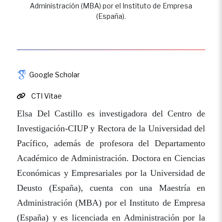
Administración (MBA) por el Instituto de Empresa
(España).
Google Scholar
CTI Vitae
Elsa Del Castillo es investigadora del Centro de
Investigación-CIUP y Rectora de la Universidad del
Pacífico, además de profesora del Departamento
Académico de Administración. Doctora en Ciencias
Económicas y Empresariales por la Universidad de
Deusto (España), cuenta con una Maestría en
Administración (MBA) por el Instituto de Empresa
(España) y es licenciada en Administración por la