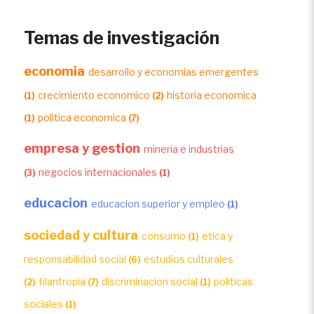
Temas de investigación
economia
desarrollo y economias emergentes
crecimiento economico
historia economica
(1)
(2)
politica economica
(1)
(7)
empresa y gestion
mineria e industrias
negocios internacionales
(3)
(1)
educacion
educacion superior y empleo
(1)
sociedad y cultura
consumo
etica y
(1)
responsabilidad social
estudios culturales
(6)
filantropia
discriminacion social
politicas
(2)
(7)
(1)
sociales
(1)