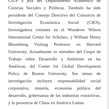
CIUP y jefa del Departamento Académico de
Ciencias Sociales y Políticas. También ha sido
presidente del Consejo Directivo del Consorcio de
Investigación Económica Social (CIES),
Investigadora visitante en el Woodrow Wilson
International Center for Scholars, y William Henry
Bloomberg Visiting Professor en Harvard
University. Actualmente es miembro del Grupo de
Trabajo sobre Desarrollo y Ambiente en las
Américas, del Center for Global Development
Policy de Boston University. Sus temas de
investigación incluyen responsabilidad social
corporativa, minería, economía política del
desarrollo, gobernanza de las industrias extractivas,
y la presencia de China en América Latina.