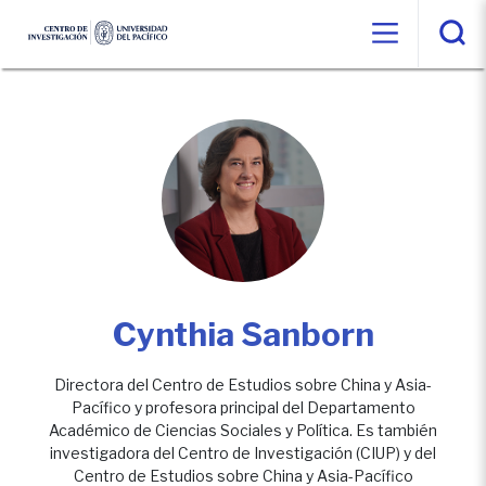
Cynthia Sanborn
Directora del Centro de Estudios sobre China y Asia-
Pacífico y profesora principal del Departamento
Académico de Ciencias Sociales y Política. Es también
investigadora del Centro de Investigación (CIUP) y del
Centro de Estudios sobre China y Asia-Pacífico