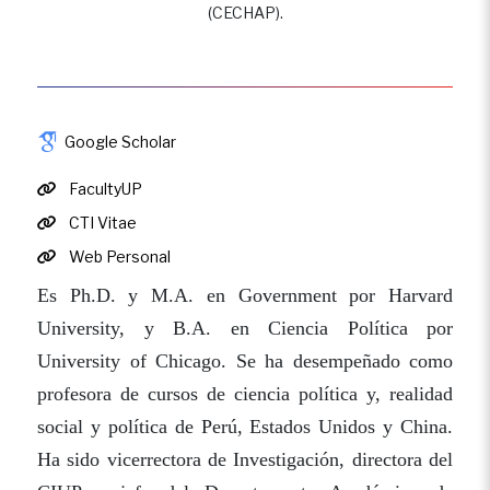
(CECHAP).
Google Scholar
FacultyUP
CTI Vitae
Web Personal
Es Ph.D. y M.A. en Government por Harvard
University, y B.A. en Ciencia Política por
University of Chicago. Se ha desempeñado como
profesora de cursos de ciencia política y, realidad
social y política de Perú, Estados Unidos y China.
Ha sido vicerrectora de Investigación, directora del