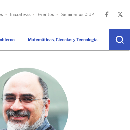
os
Iniciativas
Eventos
Seminarios CIUP
Gobierno
Matemáticas, Ciencias y Tecnología