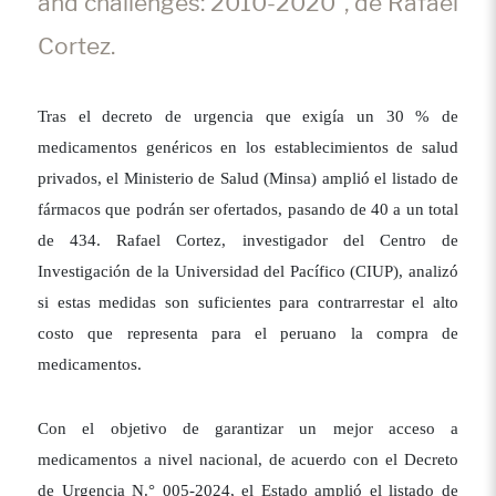
and challenges: 2010-2020”, de Rafael
Cortez.
Tras el decreto de urgencia que exigía un 30 % de
medicamentos genéricos en los establecimientos de salud
privados, el Ministerio de Salud (Minsa) amplió el listado de
fármacos que podrán ser ofertados, pasando de 40 a un total
de 434. Rafael Cortez, investigador del Centro de
Investigación de la Universidad del Pacífico (CIUP), analizó
si estas medidas son suficientes para contrarrestar el alto
costo que representa para el peruano la compra de
medicamentos.
Con el objetivo de garantizar un mejor acceso a
medicamentos a nivel nacional, de acuerdo con el Decreto
de Urgencia N.° 005-2024, el Estado amplió el listado de