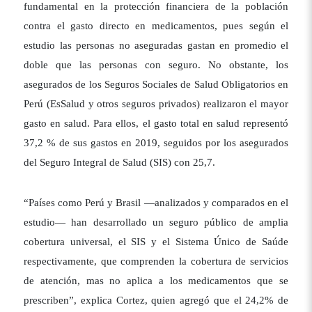
fundamental en la protección financiera de la población
contra el gasto directo en medicamentos, pues según el
estudio las personas no aseguradas gastan en promedio el
doble que las personas con seguro. No obstante, los
asegurados de los Seguros Sociales de Salud Obligatorios en
Perú (EsSalud y otros seguros privados) realizaron el mayor
gasto en salud. Para ellos, el gasto total en salud representó
37,2 % de sus gastos en 2019, seguidos por los asegurados
del Seguro Integral de Salud (SIS) con 25,7.
“Países como Perú y Brasil ―analizados y comparados en el
estudio― han desarrollado un seguro público de amplia
cobertura universal, el SIS y el Sistema Único de Saúde
respectivamente, que comprenden la cobertura de servicios
de atención, mas no aplica a los medicamentos que se
prescriben”, explica Cortez, quien agregó que el 24,2% de