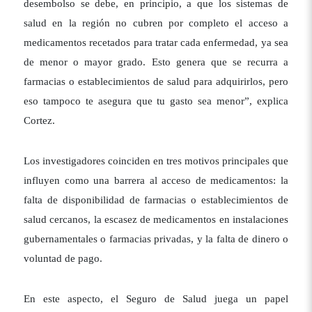
desembolso se debe, en principio, a que los sistemas de
salud en la región no cubren por completo el acceso a
medicamentos recetados para tratar cada enfermedad, ya sea
de menor o mayor grado. Esto genera que se recurra a
farmacias o establecimientos de salud para adquirirlos, pero
eso tampoco te asegura que tu gasto sea menor”, explica
Cortez.
Los investigadores coinciden en tres motivos principales que
influyen como una barrera al acceso de medicamentos: la
falta de disponibilidad de farmacias o establecimientos de
salud cercanos, la escasez de medicamentos en instalaciones
gubernamentales o farmacias privadas, y la falta de dinero o
voluntad de pago.
En este aspecto, el Seguro de Salud juega un papel