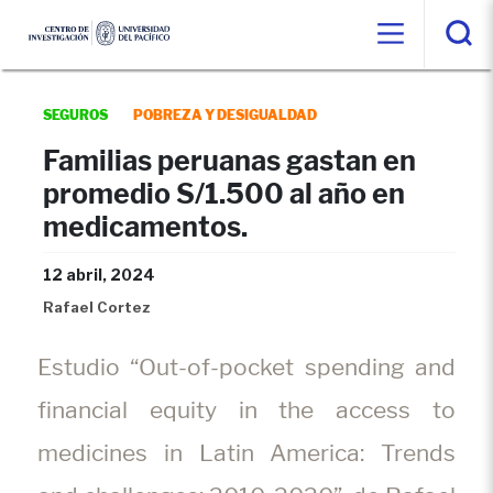
SEGUROS
POBREZA Y DESIGUALDAD
Familias peruanas gastan en
promedio S/1.500 al año en
medicamentos.
12 abril, 2024
Rafael Cortez
Estudio “Out-of-pocket spending and
financial equity in the access to
medicines in Latin America: Trends