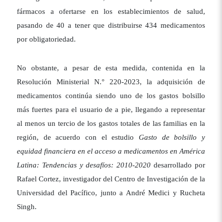
fármacos a ofertarse en los establecimientos de salud,
pasando de 40 a tener que distribuirse 434 medicamentos
por obligatoriedad.
No obstante, a pesar de esta medida, contenida en la
Resolución Ministerial N.° 220-2023, la adquisición de
medicamentos continúa siendo uno de los gastos bolsillo
más fuertes para el usuario de a pie, llegando a representar
al menos un tercio de los gastos totales de las familias en la
región, de acuerdo con el estudio
Gasto de bolsillo y
equidad financiera en el acceso a medicamentos en América
Latina: Tendencias y desafíos: 2010-2020
desarrollado por
Rafael Cortez, investigador del Centro de Investigación de la
Universidad del Pacífico, junto a André Medici y Rucheta
Singh.