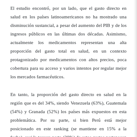
El estudio encontró, por un lado, que el gasto directo en
salud en los países latinoamericanos no ha mostrado una
disminución sustancial, a pesar del aumento del PIB y de los
ingresos públicos en las últimas dos décadas. Asimismo,
actualmente los medicamentos representan una alta
proporción del gasto total en salud, en un contexto
protagonizado por medicamentos con altos precios, poca
cobertura para su acceso y varios intentos por regular mejor
los mercados farmacéuticos.
En tanto, la proporción del gasto directo en salud en la
región que es del 34%, siendo Venezuela (63%), Guatemala
(54%) y Granada (52%) los países más expuestos en esta
problemática. Por su parte, si bien Perú está mejor
posicionado en este ranking (se mantiene en 15% a la