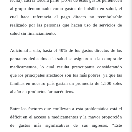
fecha), casi la tercera parte (30%) de estos gastos pertenecen
al grupo denominado como gastos de bolsillo en salud, el
cual hace referencia al pago directo no reembolsable
realizado por las personas que hacen uso de servicios de
salud sin financiamiento.
Adicional a ello, hasta el 40% de los gastos directos de los
peruanos dedicados a la salud se asignaron a la compra de
medicamentos, lo cual resulta preocupante considerando
que los principales afectados son los más pobres, ya que las
familias en nuestro país gastan un promedio de 1.500 soles
al año en productos farmacéuticos.
Entre los factores que conllevan a esta problemática está el
déficit en el acceso a medicamentos y la mayor proporción
de gastos más significativas de sus ingresos. “Este