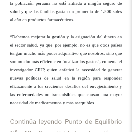
la población peruana no está afiliada a ningún seguro de
salud y que las familias gastan un promedio de 1.500 soles
al año en productos farmacéuticos.
“Debemos mejorar la gestión y la asignación del dinero en
el sector salud, ya que, por ejemplo, no es que otros países
tengan mucho más poder adquisitivo que nosotros, sino que
son mucho más eficiente en focalizar los gastos”, comenta el
investigador CIUP, quien enfatizó la necesidad de generar
nuevas políticas de salud en la región para responder
eficazmente a los crecientes desafíos del envejecimiento y
las enfermedades no transmisibles que causan una mayor
necesidad de medicamentos y más asequibles.
Continúa leyendo Punto de Equilibrio