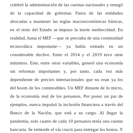
celebró la administración de las cuentas nacionales y renegó
de la capacidad de gobernar. Fuera de las entidades
abocadas a mantener las reglas macroeconómicas básicas,
en el resto del Estado se impuso la inerte mediocridad. En
realidad, hasta el MEF —que se preciaba de una continuidad
tecnocrática importante— ya había entrado en un
considerable declive. Entre el 2014 y el 2019 tuvo siete
ministros. Esto, entre otras variables, generó una economía
sin reformas importantes y, por tanto, cada vez más
dependiente de precios internacionales que no eran ya los
del boom de los commodities. Un MEF distante de lo micro,
de la economía real de los peruanos. Por poner un par de
ejemplos, nunca impulsó la inclusión financiera a través del
Banco de la Nación, que está a su cargo. Al llegar la
pandemia, solo cuatro de cada 10 peruanos tenía una cuenta
bancaria. Se entiende el vía crucis para entregar los bonos. Y