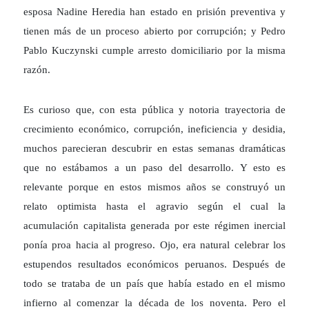
esposa Nadine Heredia han estado en prisión preventiva y
tienen más de un proceso abierto por corrupción; y Pedro
Pablo Kuczynski cumple arresto domiciliario por la misma
razón.
Es curioso que, con esta pública y notoria trayectoria de
crecimiento económico, corrupción, ineficiencia y desidia,
muchos parecieran descubrir en estas semanas dramáticas
que no estábamos a un paso del desarrollo. Y esto es
relevante porque en estos mismos años se construyó un
relato optimista hasta el agravio según el cual la
acumulación capitalista generada por este régimen inercial
ponía proa hacia al progreso. Ojo, era natural celebrar los
estupendos resultados económicos peruanos. Después de
todo se trataba de un país que había estado en el mismo
infierno al comenzar la década de los noventa. Pero el