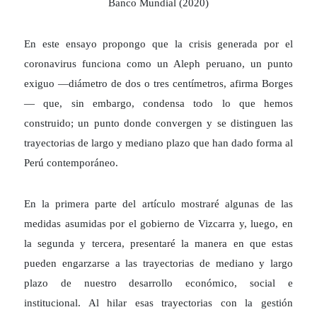
Banco Mundial (2020)
En este ensayo propongo que la crisis generada por el
coronavirus funciona como un Aleph peruano, un punto
exiguo —diámetro de dos o tres centímetros, afirma Borges
— que, sin embargo, condensa todo lo que hemos
construido; un punto donde convergen y se distinguen las
trayectorias de largo y mediano plazo que han dado forma al
Perú contemporáneo.
En la primera parte del artículo mostraré algunas de las
medidas asumidas por el gobierno de Vizcarra y, luego, en
la segunda y tercera, presentaré la manera en que estas
pueden engarzarse a las trayectorias de mediano y largo
plazo de nuestro desarrollo económico, social e
institucional. Al hilar esas trayectorias con la gestión