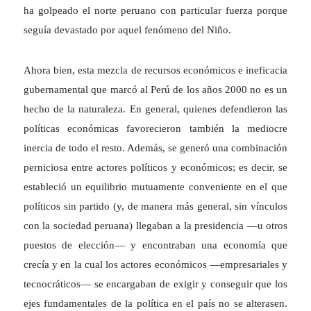
ha golpeado el norte peruano con particular fuerza porque
seguía devastado por aquel fenómeno del Niño.
Ahora bien, esta mezcla de recursos económicos e ineficacia
gubernamental que marcó al Perú de los años 2000 no es un
hecho de la naturaleza. En general, quienes defendieron las
políticas económicas favorecieron también la mediocre
inercia de todo el resto. Además, se generó una combinación
perniciosa entre actores políticos y económicos; es decir, se
estableció un equilibrio mutuamente conveniente en el que
políticos sin partido (y, de manera más general, sin vínculos
con la sociedad peruana) llegaban a la presidencia —u otros
puestos de elección— y encontraban una economía que
crecía y en la cual los actores económicos —empresariales y
tecnocráticos— se encargaban de exigir y conseguir que los
ejes fundamentales de la política en el país no se alterasen.