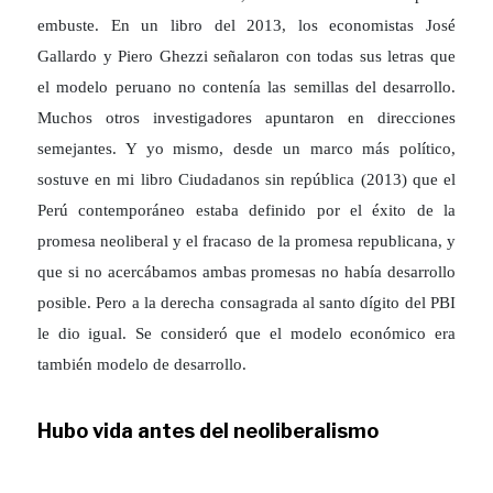
embuste. En un libro del 2013, los economistas José
Gallardo y Piero Ghezzi señalaron con todas sus letras que
el modelo peruano no contenía las semillas del desarrollo.
Muchos otros investigadores apuntaron en direcciones
semejantes. Y yo mismo, desde un marco más político,
sostuve en mi libro Ciudadanos sin república (2013) que el
Perú contemporáneo estaba definido por el éxito de la
promesa neoliberal y el fracaso de la promesa republicana, y
que si no acercábamos ambas promesas no había desarrollo
posible. Pero a la derecha consagrada al santo dígito del PBI
le dio igual. Se consideró que el modelo económico era
también modelo de desarrollo.
Hubo vida antes del neoliberalismo