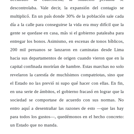
descontrolaba. Vale decir, la expansión del contagio se
multiplicó. En un país donde 30% de la población sale cada
día a la calle para conseguirse la vida era muy difícil que la
gente se quedase en casa, más si el gobierno pataleaba para
entregar los bonos. Asimismo, en escenas de tonos bíblicos,
200 mil peruanos se lanzaron en caminatas desde Lima
hacia sus departamentos de origen cuando vieron que en la
capital confinada morirían de hambre. Estas marchas no solo
revelaron la carestía de muchísimos compatriotas, sino que
el Estado no las previó ni supo qué hacer con ellas. En fin,
en una serie de ámbitos, el gobierno fracasó en lograr que la
sociedad se comportase de acuerdo con sus normas. No
entro aquí a desentrañar las razones de esto —que las hay
para todos los gustos—, quedémonos en el hecho concreto:
un Estado que no manda.