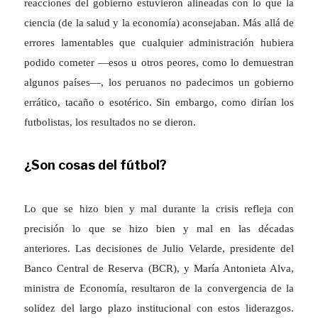
reacciones del gobierno estuvieron alineadas con lo que la
ciencia (de la salud y la economía) aconsejaban. Más allá de
errores lamentables que cualquier administración hubiera
podido cometer —esos u otros peores, como lo demuestran
algunos países—, los peruanos no padecimos un gobierno
errático, tacaño o esotérico. Sin embargo, como dirían los
futbolistas, los resultados no se dieron.
¿Son cosas del fútbol?
Lo que se hizo bien y mal durante la crisis refleja con
precisión lo que se hizo bien y mal en las décadas
anteriores. Las decisiones de Julio Velarde, presidente del
Banco Central de Reserva (BCR), y María Antonieta Alva,
ministra de Economía, resultaron de la convergencia de la
solidez del largo plazo institucional con estos liderazgos.