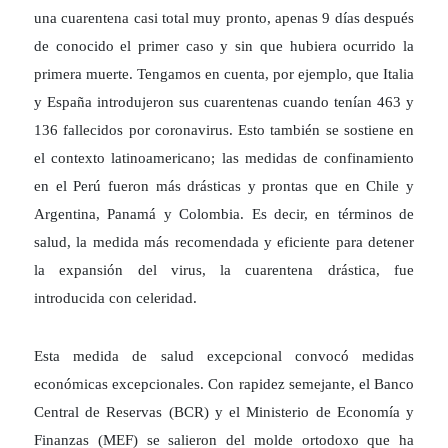
una cuarentena casi total muy pronto, apenas 9 días después
de conocido el primer caso y sin que hubiera ocurrido la
primera muerte. Tengamos en cuenta, por ejemplo, que Italia
y España introdujeron sus cuarentenas cuando tenían 463 y
136 fallecidos por coronavirus. Esto también se sostiene en
el contexto latinoamericano; las medidas de confinamiento
en el Perú fueron más drásticas y prontas que en Chile y
Argentina, Panamá y Colombia. Es decir, en términos de
salud, la medida más recomendada y eficiente para detener
la expansión del virus, la cuarentena drástica, fue
introducida con celeridad.
Esta medida de salud excepcional convocó medidas
económicas excepcionales. Con rapidez semejante, el Banco
Central de Reservas (BCR) y el Ministerio de Economía y
Finanzas (MEF) se salieron del molde ortodoxo que ha