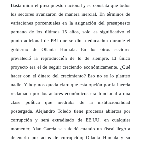
Basta mirar el presupuesto nacional y se constata que todos
los sectores avanzaron de manera inercial. En términos de
variaciones porcentuales en la asignación del presupuesto
peruano de los últimos 15 años, solo es significativo el
punto adicional de PBI que se dio a educación durante el
gobierno de Ollanta Humala. En los otros sectores
prevaleció la reproducción de lo de siempre. El único
proyecto era el de seguir creciendo económicamente. ¿Qué
hacer con el dinero del crecimiento? Eso no se lo planteó
nadie. Y hoy nos queda claro que esta opción por la inercia
reclamada por los actores económicos era funcional a una
clase política que medraba de la institucionalidad
postergada. Alejandro Toledo tiene procesos abiertos por
corrupción y será extraditado de EE.UU. en cualquier
momento; Alan García se suicidó cuando un fiscal llegó a
detenerlo por actos de corrupción; Ollanta Humala y su