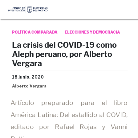
POLÍTICA COMPARADA
ELECCIONES Y DEMOCRACIA
La crisis del COVID-19 como
Aleph peruano, por Alberto
Vergara
18 junio, 2020
Alberto Vergara
Artículo preparado para el libro
América Latina: Del estallido al COVID,
editado por Rafael Rojas y Vanni