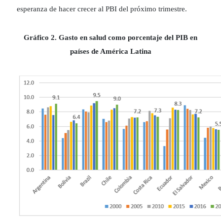
esperanza de hacer crecer al PBI del próximo trimestre.
Gráfico 2. Gasto en salud como porcentaje del PIB en
países de América Latina