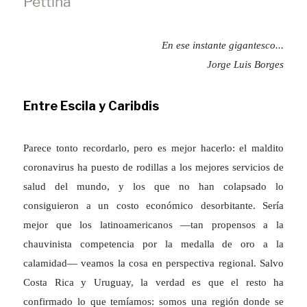
Pettina
En ese instante gigantesco...
Jorge Luis Borges
Entre Escila y Caribdis
Parece tonto recordarlo, pero es mejor hacerlo: el maldito
coronavirus ha puesto de rodillas a los mejores servicios de
salud del mundo, y los que no han colapsado lo
consiguieron a un costo económico desorbitante. Sería
mejor que los latinoamericanos —tan propensos a la
chauvinista competencia por la medalla de oro a la
calamidad— veamos la cosa en perspectiva regional. Salvo
Costa Rica y Uruguay, la verdad es que el resto ha
confirmado lo que temíamos: somos una región donde se