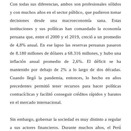
Con todas sus diferencias, ambos son profesionales sólidos
y con muchos años en el sector público, que pudieron tomar
decisiones desde una macroeconomía sana. Estas
instituciones y sus políticas han comandado la economía
peruana que, entre el 2000 y el 2019, creció a un promedio
de 4,8% anual. En ese lapso las reservas peruanas pasaron
de 8.180 millones de dólares a 68.316 millones, y hubo una
inflación anual promedio de 2,6%. El déficit se ha
mantenido por debajo de 2% a lo largo de dos décadas.
Cuando llegó la pandemia, entonces, lo hecho en años
precedentes permitió tener recursos para hacer políticas
contracíclicas y facilitó conseguir créditos rápidos y baratos
en el mercado internacional.
Sin embargo, gobernar la sociedad es muy distinto a regular
a sus actores financieros. Durante muchos años, el Perú