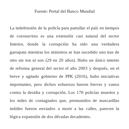
Fuente: Portal del Banco Mundial
La indefensión de la policía para patrullar el país en tiempos
de coronavirus es una extensión casi natural del sector
Interior, donde la corrupción ha sido una verdadera
garrapata mientras los ministros se han sucedido uno tras de
otro sin ton ni son (29 en 20 años). Hubo un único intento
de reforma general del sector el año 2003 y después, en el
breve y agitado gobierno de PPK (2016), hubo iniciativas
importantes, pero dichos esfuerzos fueron breves y vanos
contra la desidia y corrupción. Los 170 policías muertos y
los miles de contagiados que, premunidos de mascarillas
inútiles fueron enviados a morir a las calles, parecen la
lógica expansión de dos décadas decadentes.