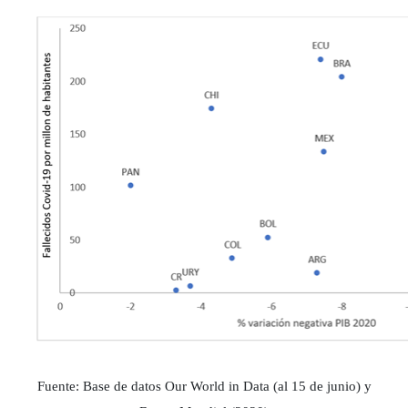
Fuente: Base de datos Our World in Data (al 15 de junio) y