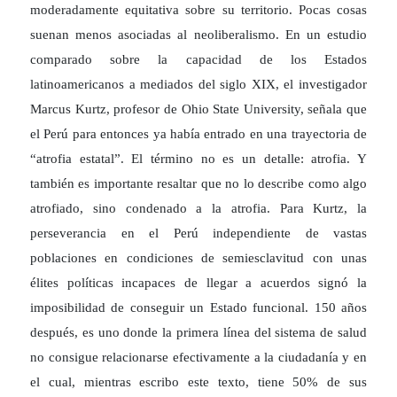
moderadamente equitativa sobre su territorio. Pocas cosas
suenan menos asociadas al neoliberalismo. En un estudio
comparado sobre la capacidad de los Estados
latinoamericanos a mediados del siglo XIX, el investigador
Marcus Kurtz, profesor de Ohio State University, señala que
el Perú para entonces ya había entrado en una trayectoria de
“atrofia estatal”. El término no es un detalle: atrofia. Y
también es importante resaltar que no lo describe como algo
atrofiado, sino condenado a la atrofia. Para Kurtz, la
perseverancia en el Perú independiente de vastas
poblaciones en condiciones de semiesclavitud con unas
élites políticas incapaces de llegar a acuerdos signó la
imposibilidad de conseguir un Estado funcional. 150 años
después, es uno donde la primera línea del sistema de salud
no consigue relacionarse efectivamente a la ciudadanía y en
el cual, mientras escribo este texto, tiene 50% de sus