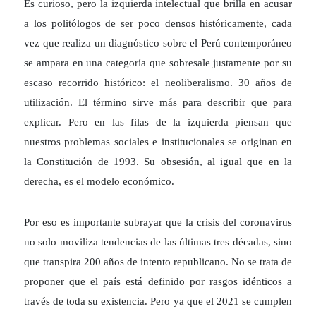
Es curioso, pero la izquierda intelectual que brilla en acusar
a los politólogos de ser poco densos históricamente, cada
vez que realiza un diagnóstico sobre el Perú contemporáneo
se ampara en una categoría que sobresale justamente por su
escaso recorrido histórico: el neoliberalismo. 30 años de
utilización. El término sirve más para describir que para
explicar. Pero en las filas de la izquierda piensan que
nuestros problemas sociales e institucionales se originan en
la Constitución de 1993. Su obsesión, al igual que en la
derecha, es el modelo económico.
Por eso es importante subrayar que la crisis del coronavirus
no solo moviliza tendencias de las últimas tres décadas, sino
que transpira 200 años de intento republicano. No se trata de
proponer que el país está definido por rasgos idénticos a
través de toda su existencia. Pero ya que el 2021 se cumplen