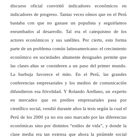
discurso oficial convirtió indicadores económicos en
indicadores de progreso. Tantas veces oímos que en el Perú
bastaba con que no ganase un populista y seguiríamos
enrumbados al desarrollo. Tal era el catequismo de los
actores económicos y sus satélites. Por cierto, esto forma
parte de un problema común latinoamericano: el crecimiento
económico en sociedades altamente desiguales permite que
las clases altas se consideren a un paso del primer mundo.
La burbuja favorece el mito. En el Perú, las grandes
conferencias empresariales y los medios de comunicación
difundieron esa frivolidad. Y Rolando Arellano, un experto
en mercadeo que en predios empresariales pasa por
científico social, vendió durante años la tesis según la cual el
Perú de los 2000 ya no era uno marcado por las diferencias
económicas sino por distintos “estilos de vida”, y donde la
clase media era tan extensa que ahora la pirámide social