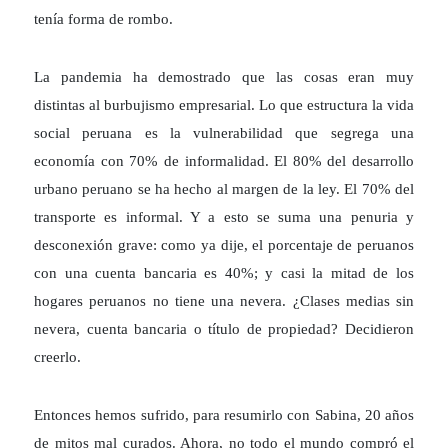
tenía forma de rombo.
La pandemia ha demostrado que las cosas eran muy
distintas al burbujismo empresarial. Lo que estructura la vida
social peruana es la vulnerabilidad que segrega una
economía con 70% de informalidad. El 80% del desarrollo
urbano peruano se ha hecho al margen de la ley. El 70% del
transporte es informal. Y a esto se suma una penuria y
desconexión grave: como ya dije, el porcentaje de peruanos
con una cuenta bancaria es 40%; y casi la mitad de los
hogares peruanos no tiene una nevera. ¿Clases medias sin
nevera, cuenta bancaria o título de propiedad? Decidieron
creerlo.
Entonces hemos sufrido, para resumirlo con Sabina, 20 años
de mitos mal curados. Ahora, no todo el mundo compró el