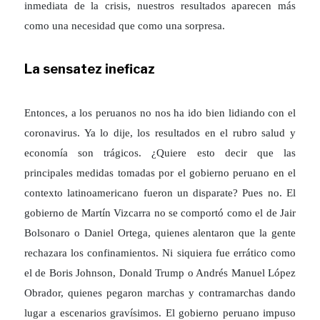
inmediata de la crisis, nuestros resultados aparecen más
como una necesidad que como una sorpresa.
La sensatez ineficaz
Entonces, a los peruanos no nos ha ido bien lidiando con el
coronavirus. Ya lo dije, los resultados en el rubro salud y
economía son trágicos. ¿Quiere esto decir que las
principales medidas tomadas por el gobierno peruano en el
contexto latinoamericano fueron un disparate? Pues no. El
gobierno de Martín Vizcarra no se comportó como el de Jair
Bolsonaro o Daniel Ortega, quienes alentaron que la gente
rechazara los confinamientos. Ni siquiera fue errático como
el de Boris Johnson, Donald Trump o Andrés Manuel López
Obrador, quienes pegaron marchas y contramarchas dando
lugar a escenarios gravísimos. El gobierno peruano impuso