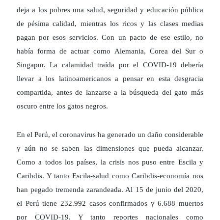
deja a los pobres una salud, seguridad y educación pública
de pésima calidad, mientras los ricos y las clases medias
pagan por esos servicios. Con un pacto de ese estilo, no
había forma de actuar como Alemania, Corea del Sur o
Singapur. La calamidad traída por el COVID-19 debería
llevar a los latinoamericanos a pensar en esta desgracia
compartida, antes de lanzarse a la búsqueda del gato más
oscuro entre los gatos negros.
En el Perú, el coronavirus ha generado un daño considerable
y aún no se saben las dimensiones que pueda alcanzar.
Como a todos los países, la crisis nos puso entre Escila y
Caribdis. Y tanto Escila-salud como Caribdis-economía nos
han pegado tremenda zarandeada. Al 15 de junio del 2020,
el Perú tiene 232.992 casos confirmados y 6.688 muertos
por COVID-19. Y tanto reportes nacionales como