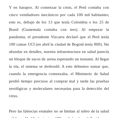
Y en harapos. Al comenzar la crisis, el Perú contaba con
cinco ventiladores mecánicos por cada 100 mil habitantes;
esto es, debajo de los 13 que tenía Colombia o los 25 de
Brasil (Guatemala contaba con tres). Al empezar la
pandemia, el presidente Vizcarra declaró que el Perú tenía
100 camas UCI (en abril la ciudad de Bogotá tenía 800). Sin
abundar en detalles, nuestra infraestructura en salud parecía
un bloque de sacos de arena esperando un tsunami. Al llegar
la ola, el sistema se desbordó. A esto debemos sumar que,
cuando la emergencia comenzaba, el Ministerio de Salud
perdió tiempo precioso al comprar mal y tarde las pruebas
serológicas y moleculares necesarias para la detección del
virus.
Pero las falencias estatales no se limitan al rubro de la salud