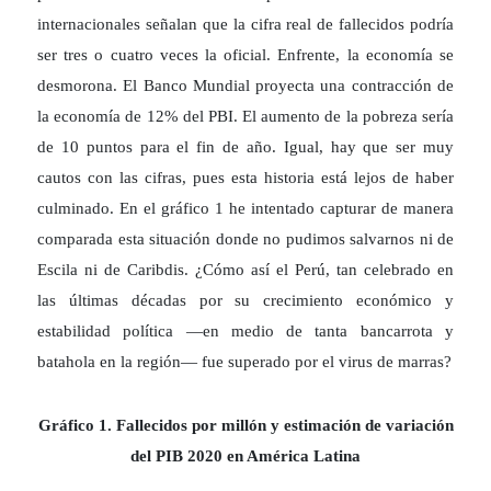
internacionales señalan que la cifra real de fallecidos podría
ser tres o cuatro veces la oficial. Enfrente, la economía se
desmorona. El Banco Mundial proyecta una contracción de
la economía de 12% del PBI. El aumento de la pobreza sería
de 10 puntos para el fin de año. Igual, hay que ser muy
cautos con las cifras, pues esta historia está lejos de haber
culminado. En el gráfico 1 he intentado capturar de manera
comparada esta situación donde no pudimos salvarnos ni de
Escila ni de Caribdis. ¿Cómo así el Perú, tan celebrado en
las últimas décadas por su crecimiento económico y
estabilidad política —en medio de tanta bancarrota y
batahola en la región— fue superado por el virus de marras?
Gráfico 1. Fallecidos por millón y estimación de variación
del PIB 2020 en América Latina