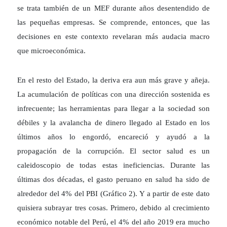
se trata también de un MEF durante años desentendido de
las pequeñas empresas. Se comprende, entonces, que las
decisiones en este contexto revelaran más audacia macro
que microeconómica.
En el resto del Estado, la deriva era aun más grave y añeja.
La acumulación de políticas con una dirección sostenida es
infrecuente; las herramientas para llegar a la sociedad son
débiles y la avalancha de dinero llegado al Estado en los
últimos años lo engordó, encareció y ayudó a la
propagación de la corrupción. El sector salud es un
caleidoscopio de todas estas ineficiencias. Durante las
últimas dos décadas, el gasto peruano en salud ha sido de
alrededor del 4% del PBI (Gráfico 2). Y a partir de este dato
quisiera subrayar tres cosas. Primero, debido al crecimiento
económico notable del Perú, el 4% del año 2019 era mucho