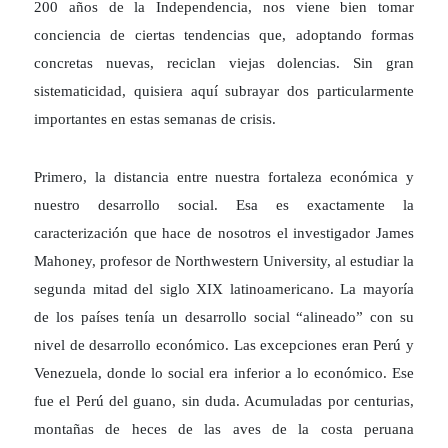
200 años de la Independencia, nos viene bien tomar
conciencia de ciertas tendencias que, adoptando formas
concretas nuevas, reciclan viejas dolencias. Sin gran
sistematicidad, quisiera aquí subrayar dos particularmente
importantes en estas semanas de crisis.
Primero, la distancia entre nuestra fortaleza económica y
nuestro desarrollo social. Esa es exactamente la
caracterización que hace de nosotros el investigador James
Mahoney, profesor de Northwestern University, al estudiar la
segunda mitad del siglo XIX latinoamericano. La mayoría
de los países tenía un desarrollo social “alineado” con su
nivel de desarrollo económico. Las excepciones eran Perú y
Venezuela, donde lo social era inferior a lo económico. Ese
fue el Perú del guano, sin duda. Acumuladas por centurias,
montañas de heces de las aves de la costa peruana