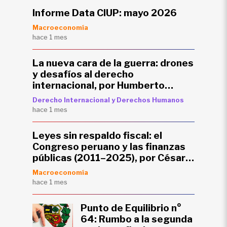
Informe Data CIUP: mayo 2026
Macroeconomía
hace 1 mes
La nueva cara de la guerra: drones
y desafíos al derecho
internacional, por Humberto
Zúñiga
Derecho Internacional y Derechos Humanos
hace 1 mes
Leyes sin respaldo fiscal: el
Congreso peruano y las finanzas
públicas (2011–2025), por César
Salinas
Macroeconomía
hace 1 mes
Punto de Equilibrio n°
64: Rumbo a la segunda